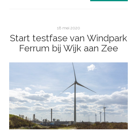
18 mei 2020
Start testfase van Windpark
Ferrum bij Wijk aan Zee